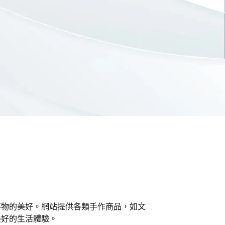
小事物的美好。網站提供各類手作商品，如文
美好的生活體驗。