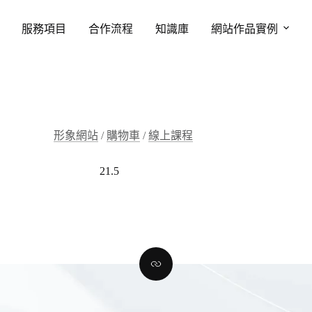
服務項目
合作流程
知識庫
網站作品實例
形象網站
/
購物車
/
線上課程
21.5