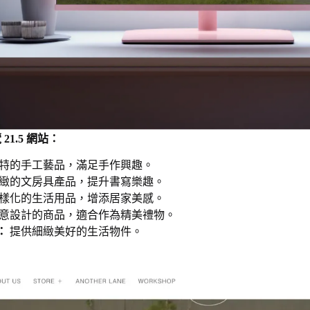
1.5 網站：
特的手工藝品，滿足手作興趣。
緻的文房具產品，提升書寫樂趣。
樣化的生活用品，增添居家美感。
意設計的商品，適合作為精美禮物。
：
提供細緻美好的生活物件。