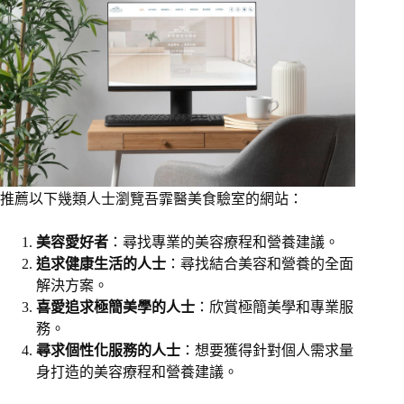
推薦以下幾類人士瀏覽吾霏醫美食驗室的網站：
美容愛好者
：尋找專業的美容療程和營養建議。
追求健康生活的人士
：尋找結合美容和營養的全面
解決方案。
喜愛追求極簡美學的人士
：欣賞極簡美學和專業服
務。
尋求個性化服務的人士
：想要獲得針對個人需求量
身打造的美容療程和營養建議。