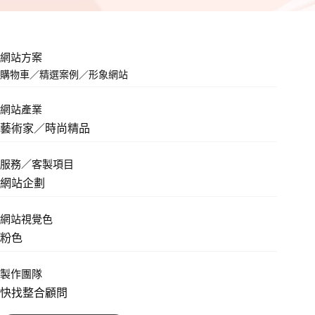
網站方案
購物車
／
精選案例
／
形象網站
網站產業
藝術家／時尚精品
服務／客製項目
網站企劃
網站視覺色
粉色
製作團隊
快找整合顧問