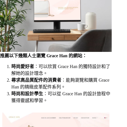
推薦以下幾類人士瀏覽 Grace Han 的網站：
時尚愛好者
：可以欣賞 Grace Han 的獨特設計和了
解她的設計理念。
尋求高品質配件的消費者
：能夠瀏覽和購買 Grace
Han 的精緻皮革配件系列。
時尚和設計學生
：可以從 Grace Han 的設計旅程中
獲得靈感和學習。