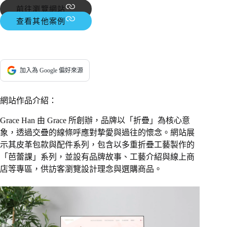
前往瀏覽網站
查看其他案例
加入為 Google 偏好來源
網站作品介紹：
Grace Han 由 Grace 所創辦，品牌以「折疊」為核心意
象，透過交疊的線條呼應對摯愛與過往的懷念。網站展
示其皮革包款與配件系列，包含以多重折疊工藝製作的
「芭蕾課」系列，並設有品牌故事、工藝介紹與線上商
店等專區，供訪客瀏覽設計理念與選購商品。