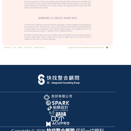
Copyright © 2026
快找整合顧問
保留一切權利