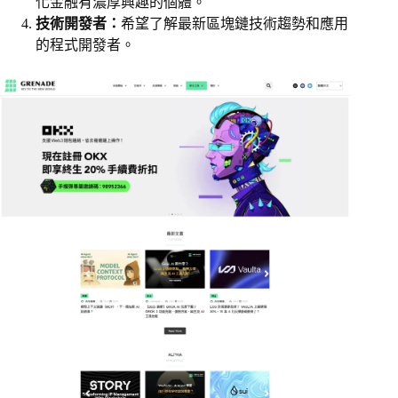
化金融有濃厚興趣的個體。
技術開發者：
希望了解最新區塊鏈技術趨勢和應用
的程式開發者。