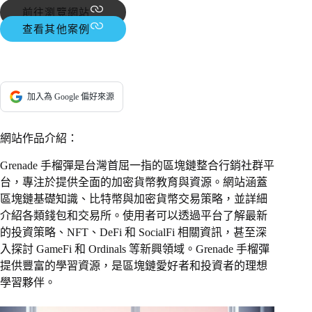
前往瀏覽網站
查看其他案例
加入為 Google 偏好來源
網站作品介紹：
Grenade 手榴彈是台灣首屈一指的區塊鏈整合行銷社群平
台，專注於提供全面的加密貨幣教育與資源。網站涵蓋
區塊鏈基礎知識、比特幣與加密貨幣交易策略，並詳細
介紹各類錢包和交易所。使用者可以透過平台了解最新
的投資策略、NFT、DeFi 和 SocialFi 相關資訊，甚至深
入探討 GameFi 和 Ordinals 等新興領域。Grenade 手榴彈
提供豐富的學習資源，是區塊鏈愛好者和投資者的理想
學習夥伴。