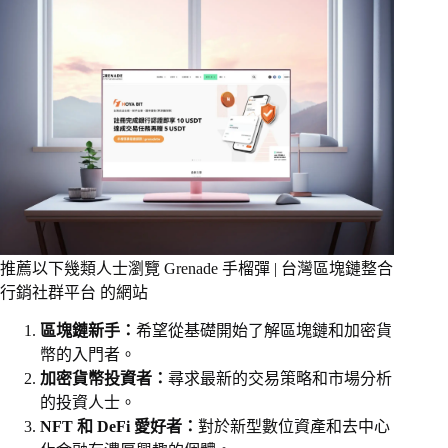
推薦以下幾類人士瀏覽 Grenade 手榴彈 | 台灣區塊鏈整合
行銷社群平台 的網站
區塊鏈新手：
希望從基礎開始了解區塊鏈和加密貨
幣的入門者。
加密貨幣投資者：
尋求最新的交易策略和市場分析
的投資人士。
NFT 和 DeFi 愛好者：
對於新型數位資產和去中心