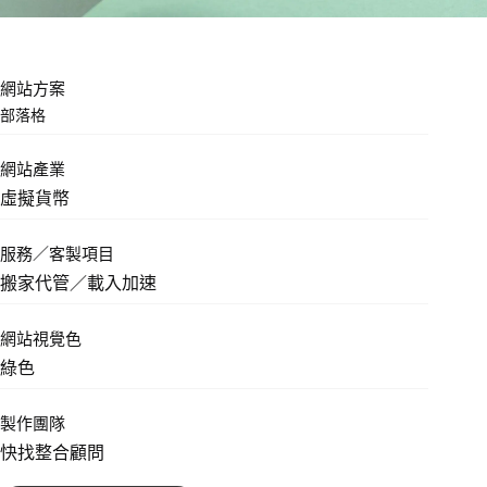
網站方案
部落格
網站產業
虛擬貨幣
服務／客製項目
搬家代管／載入加速
網站視覺色
綠色
製作團隊
快找整合顧問