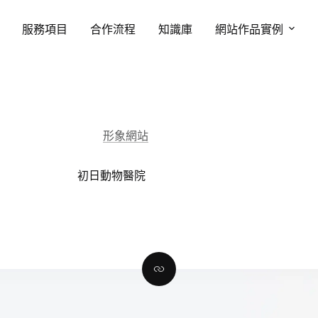
服務項目
合作流程
知識庫
網站作品實例
形象網站
初日動物醫院