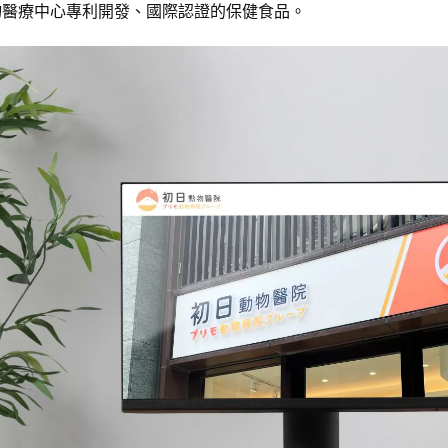
物醫療中心專利開發、國際認證的保健食品。