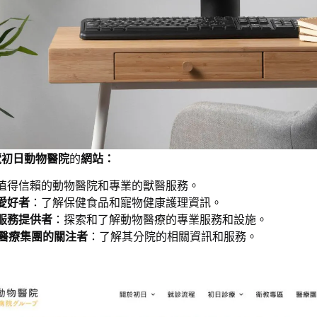
覽初日動物醫院
的
網站：
值得信賴的動物醫院和專業的獸醫服務。
愛好者
：了解保健食品和寵物健康護理資訊。
服務提供者
：探索和了解動物醫療的專業服務和設施。
動物醫療集團的關注者
：了解其分院的相關資訊和服務。