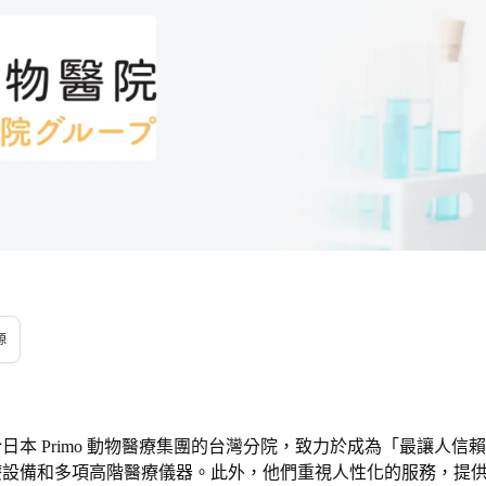
源
日本 Primo 動物醫療集團的台灣分院，致力於成為「最讓人
療設備和多項高階醫療儀器。此外，他們重視人性化的服務，提