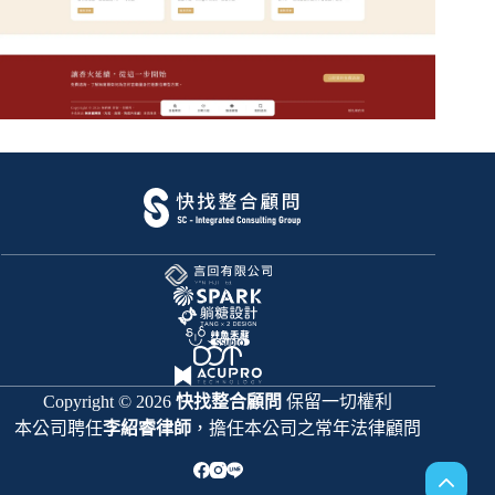
Copyright © 2026
快找整合顧問
保留一切權利
本公司聘任
李紹睿律師
，擔任本公司之常年法律顧問