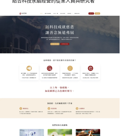
結合科技永續經營的從業人員與研究者