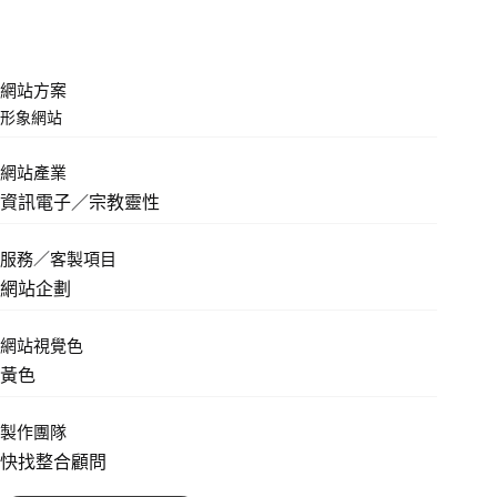
網站方案
形象網站
網站產業
資訊電子／宗教靈性
服務／客製項目
網站企劃
網站視覺色
黃色
製作團隊
快找整合顧問