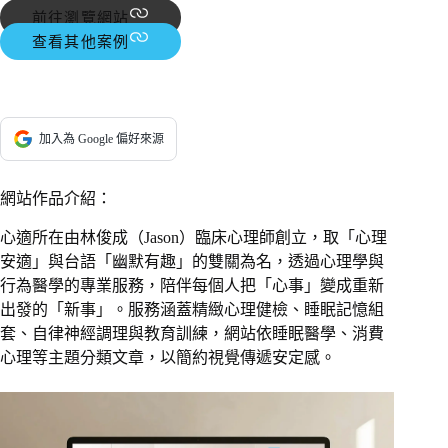
前往瀏覽網站
查看其他案例
加入為 Google 偏好來源
網站作品介紹：
心適所在由林俊成（Jason）臨床心理師創立，取「心理
安適」與台語「幽默有趣」的雙關為名，透過心理學與
行為醫學的專業服務，陪伴每個人把「心事」變成重新
出發的「新事」。服務涵蓋精緻心理健檢、睡眠記憶組
套、自律神經調理與教育訓練，網站依睡眠醫學、消費
心理等主題分類文章，以簡約視覺傳遞安定感。