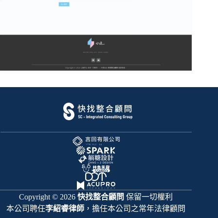
Copyright © 2026
快找整合顧問
保留一切權利
本公司聘任
李紹睿律師
，擔任本公司之常年法律顧問