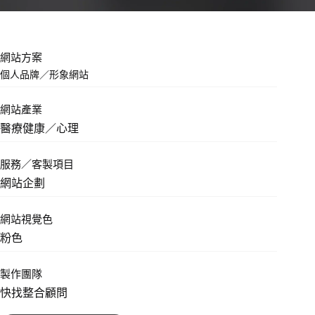
網站方案
個人品牌
／
形象網站
網站產業
醫療健康／心理
服務／客製項目
網站企劃
網站視覺色
粉色
製作團隊
快找整合顧問