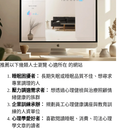
推薦以下幾類人士瀏覽 心適所在 的網站
睡眠困擾者：
長期失眠或睡眠品質不佳、想尋求
專業調理的人
壓力調適需求者：
想透過心理健檢與治療照顧情
緒健康的族群
企業訓練承辦：
規劃員工心理健康講座與教育訓
練的人資單位
心理學愛好者：
喜歡閱讀睡眠、消費、司法心理
學文章的讀者