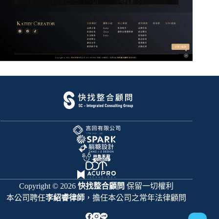
Copyright © 2026
快找整合顧問
保留一切權利
本公司聘任
李紹睿律師
，擔任本公司之常年法律顧問