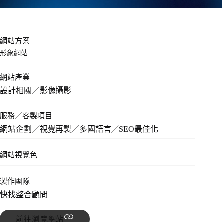
網站方案
形象網站
網站產業
設計相關／影像攝影
服務／客製項目
網站企劃／視覺再製／多國語言／SEO最佳化
網站視覺色
製作團隊
快找整合顧問
前往瀏覽網站