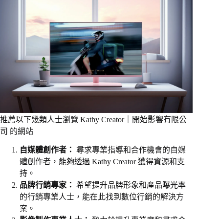
推薦以下幾類人士瀏覽 Kathy Creator｜開始影響有限公
司 的網站
自媒體創作者：
尋求專業指導和合作機會的自媒
體創作者，能夠透過 Kathy Creator 獲得資源和支
持。
品牌行銷專家：
希望提升品牌形象和產品曝光率
的行銷專業人士，能在此找到數位行銷的解決方
案。