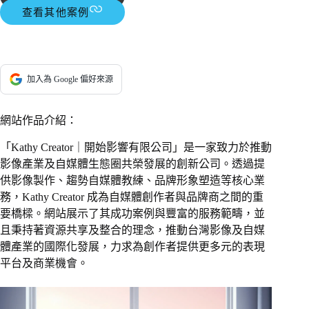
查看其他案例
加入為 Google 偏好來源
網站作品介紹：
「Kathy Creator｜開始影響有限公司」是一家致力於推動
影像產業及自媒體生態圈共榮發展的創新公司。透過提
供影像製作、趨勢自媒體教練、品牌形象塑造等核心業
務，Kathy Creator 成為自媒體創作者與品牌商之間的重
要橋樑。網站展示了其成功案例與豐富的服務範疇，並
且秉持著資源共享及整合的理念，推動台灣影像及自媒
體產業的國際化發展，力求為創作者提供更多元的表現
平台及商業機會。