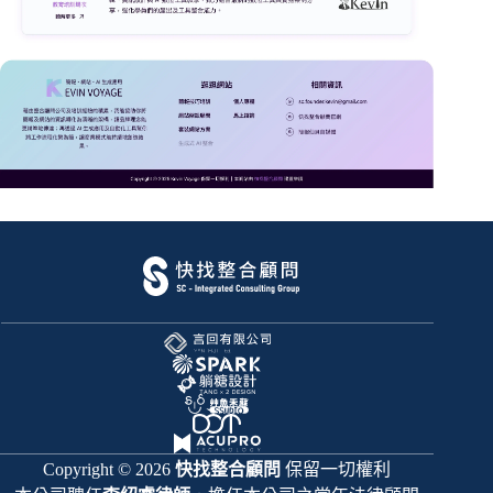
Copyright © 2026
快找整合顧問
保留一切權利