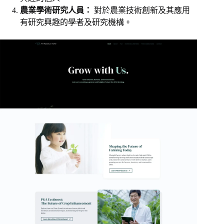
農業學術研究人員：
對於農業技術創新及其應用
有研究興趣的學者及研究機構。