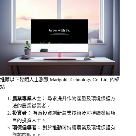
推薦以下幾類人士瀏覽 Marigold Technology Co. Ltd. 的網
站
農業專業人士：
尋求提升作物產量及環境保護方
法的農業從業者。
投資者：
有意投資創新農業技術及可持續發展項
目的投資人士。
環保倡導者：
對於推動可持續農業及環境保護有
興趣的個人。