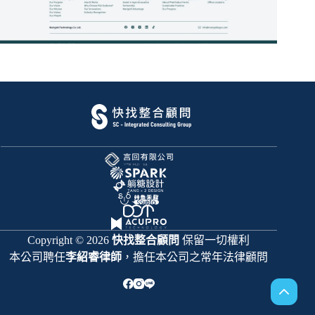
Copyright © 2026
快找整合顧問
保留一切權利
本公司聘任
李紹睿律師
，擔任本公司之常年法律顧問