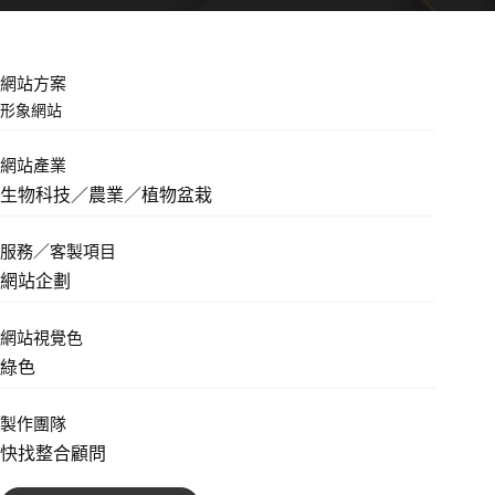
網站方案
形象網站
網站產業
生物科技／農業／植物盆栽
服務／客製項目
網站企劃
網站視覺色
綠色
製作團隊
快找整合顧問