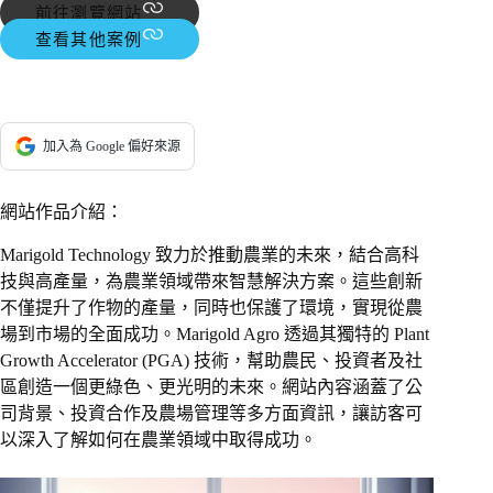
前往瀏覽網站
查看其他案例
加入為 Google 偏好來源
網站作品介紹：
Marigold Technology 致力於推動農業的未來，結合高科
技與高產量，為農業領域帶來智慧解決方案。這些創新
不僅提升了作物的產量，同時也保護了環境，實現從農
場到市場的全面成功。Marigold Agro 透過其獨特的 Plant
Growth Accelerator (PGA) 技術，幫助農民、投資者及社
區創造一個更綠色、更光明的未來。網站內容涵蓋了公
司背景、投資合作及農場管理等多方面資訊，讓訪客可
以深入了解如何在農業領域中取得成功。