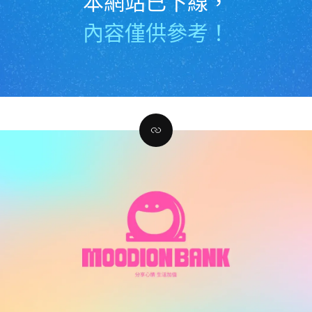
本網站已下線，
內容僅供參考！