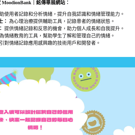
oodionBank｜銘傳畢展網站：
助使用者記錄和分析情緒，提升自我認識和情緒管理能力。
士：
為心理治療提供輔助工具，記錄患者的情緒狀態。
：
提供情緒記錄和反思的機會，助力個人成長和自我提升。
為情緒教育的工具，幫助學生了解和管理自己的情緒。
引對情緒記錄應用感興趣的技術用戶和開發者。