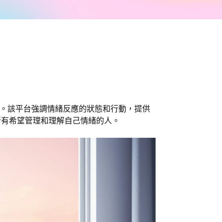
行紀錄。該平台強調情緒反應的狀態和行動，提供
所有希望管理和理解自己情緒的人。