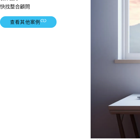
快找整合顧問
查看其他案例