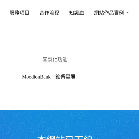
服務項目
合作流程
知識庫
網站作品實例
客製化功能
MoodionBank｜銘傳畢展