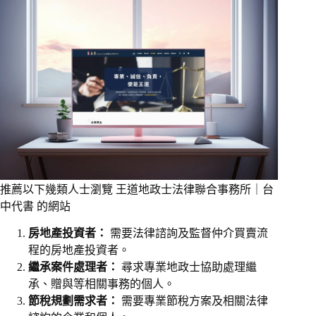
推薦以下幾類人士瀏覽 王道地政士法律聯合事務所｜台
中代書 的網站
房地產投資者：
需要法律諮詢及監督仲介買賣流
程的房地產投資者。
繼承案件處理者：
尋求專業地政士協助處理繼
承、贈與等相關事務的個人。
節稅規劃需求者：
需要專業節稅方案及相關法律