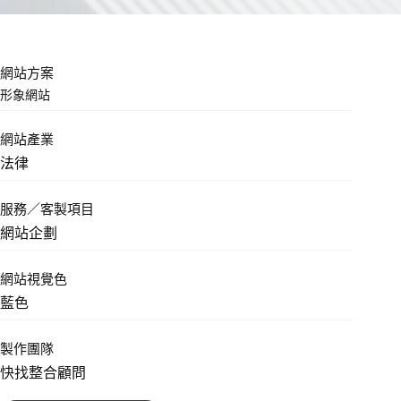
網站方案
形象網站
網站產業
法律
服務／客製項目
網站企劃
網站視覺色
藍色
製作團隊
快找整合顧問