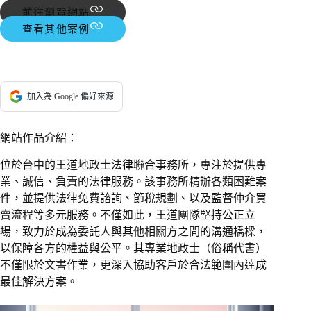
前往瀏覽網站
查看其他案例
加入為 Google 偏好來源
網站作品介紹：
位於台中的王道地政士法律聯合事務所，專注於提供專
業、誠信、負責的法律服務。該事務所精辦各類困難案
件，並提供法律免費諮詢、節稅規劃、以及監督仲介買
賣流程等多元服務。不僅如此，王道團隊堅持公正立
場，致力於成為委託人與其他相關方之間的溝通橋樑，
以保障各方的權益與公平。其專業地政士（俗稱代書）
不僅限於文書作業，更深入協助客戶於合法範圍內達成
最佳解決方案。