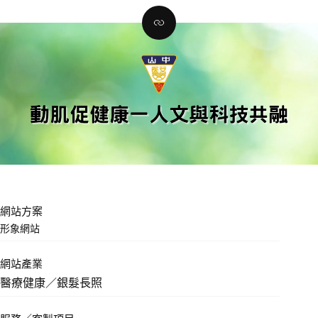
網站方案
形象網站
網站產業
醫療健康／銀髮長照