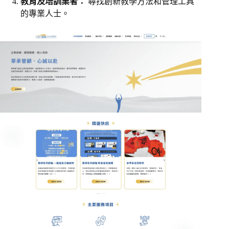
教育及培訓業者：
尋找創新教學方法和管理工具
的專業人士。