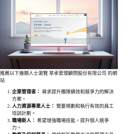
推薦以下幾類人士瀏覽 莘承管理顧問股份有限公司 的網
站
企業管理者：
尋求提升團隊績效和競爭力的解決
方案。
人力資源專業人士：
需要規劃和執行有效的員工
培訓計劃。
職場新人：
希望增強職場技能，提升個人競爭
力。