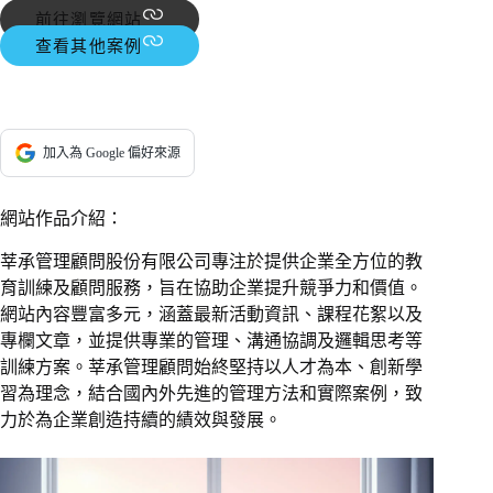
前往瀏覽網站
查看其他案例
加入為 Google 偏好來源
網站作品介紹：
莘承管理顧問股份有限公司專注於提供企業全方位的教
育訓練及顧問服務，旨在協助企業提升競爭力和價值。
網站內容豐富多元，涵蓋最新活動資訊、課程花絮以及
專欄文章，並提供專業的管理、溝通協調及邏輯思考等
訓練方案。莘承管理顧問始終堅持以人才為本、創新學
習為理念，結合國內外先進的管理方法和實際案例，致
力於為企業創造持續的績效與發展。