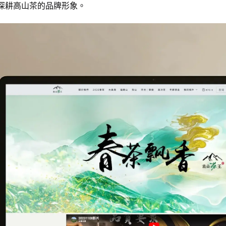
年起深耕高山茶的品牌形象。