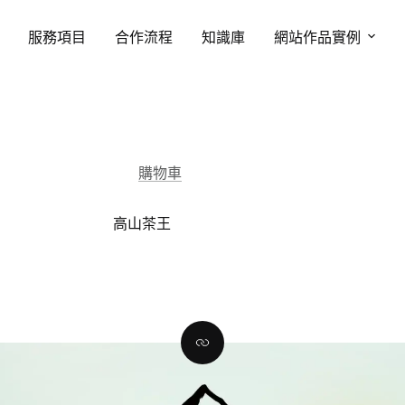
服務項目
合作流程
知識庫
網站作品實例
購物車
高山茶王