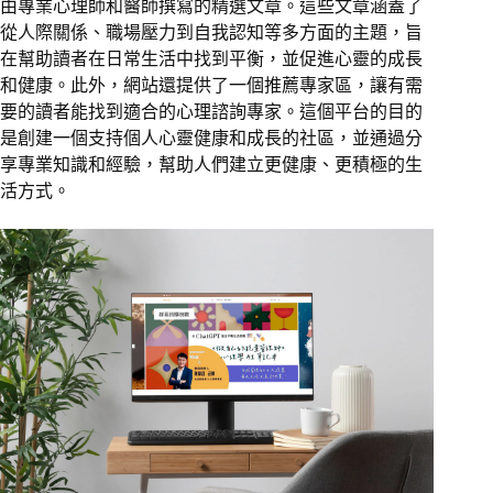
由專業心理師和醫師撰寫的精選文章。這些文章涵蓋了
從人際關係、職場壓力到自我認知等多方面的主題，旨
在幫助讀者在日常生活中找到平衡，並促進心靈的成長
和健康。此外，網站還提供了一個推薦專家區，讓有需
要的讀者能找到適合的心理諮詢專家。這個平台的目的
是創建一個支持個人心靈健康和成長的社區，並通過分
享專業知識和經驗，幫助人們建立更健康、更積極的生
活方式。