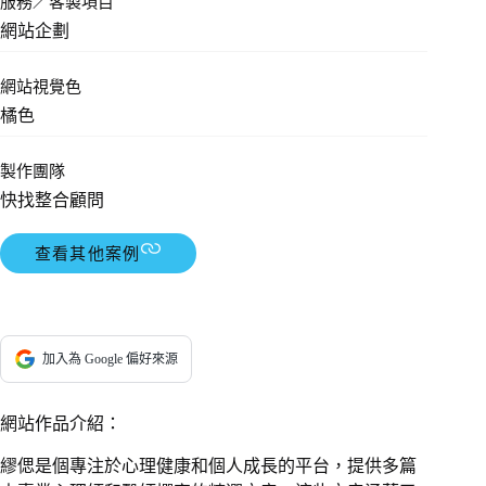
服務／客製項目
網站企劃
網站視覺色
橘色
製作團隊
快找整合顧問
查看其他案例
加入為 Google 偏好來源
網站作品介紹：
繆偲是個專注於心理健康和個人成長的平台，提供多篇