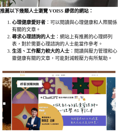
推薦以下幾類人士瀏覽 VOISS 繆偲的網站：
心理健康愛好者
：可以閱讀與心理健康和人際關係
有關的文章。
尋求心理諮詢的人士
：網站上有推薦的心理師列
表，對於需要心理諮詢的人士能當作參考。
生活、工作壓力較大的人士
：閱讀與壓力管理和心
靈健康有關的文章，可能對減輕壓力有所幫助。