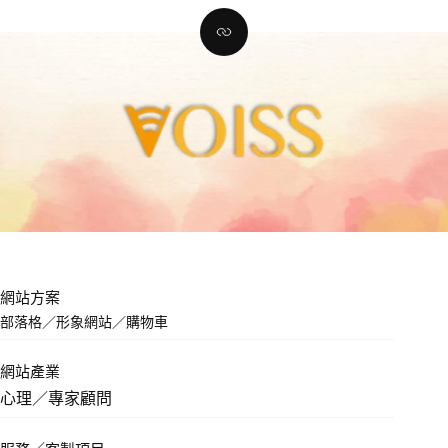
網站方案
部落格
／
形象網站
／
購物車
網站產業
心理／專家顧問