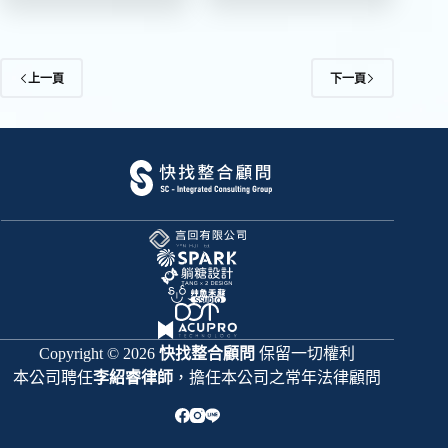
上一頁
下一頁
Copyright © 2026
快找整合顧問
保留一切權利
本公司聘任
李紹睿律師
，擔任本公司之常年法律顧問