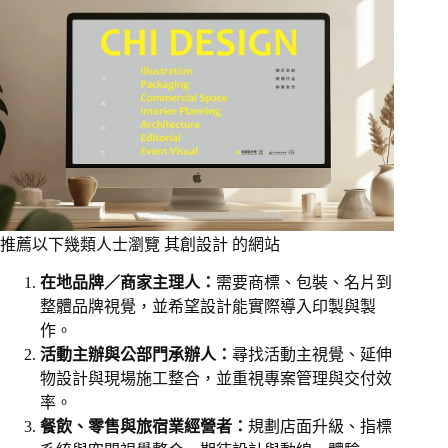
推薦以下幾類人士瀏覽 其創設計 的網站
在地品牌／商家主理人：
需要商標、包裝、名片到
整體品牌視覺，並希望設計能實際導入印製與製
作。
活動主辦與公部門承辦人：
尋找活動主視覺、延伸
物設計與現場施工整合，並重視專案管理與交付效
率。
餐飲、零售與旅宿業經營者：
規劃店面升級、指標