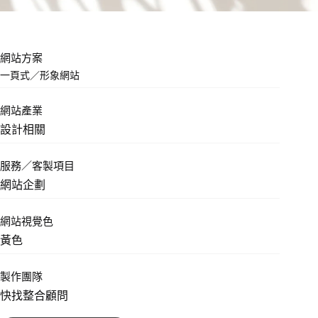
網站方案
一頁式
／
形象網站
網站產業
設計相關
服務／客製項目
網站企劃
網站視覺色
黃色
製作團隊
快找整合顧問