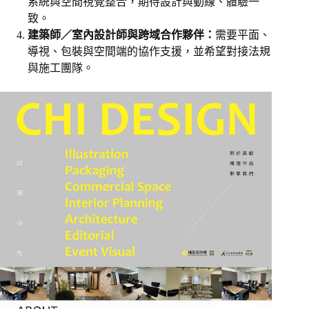
系統與空間視覺整合，期待設計與動線、體驗一
致。
建築師／室內設計師與跨域合作夥伴：
需要平面、
導視、包裝與空間端的協作支援，並希望對接法規
與施工團隊。