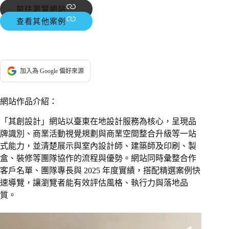
前往瀏覽網站
查看其他案例
加入為 Google 偏好來源
網站作品介紹：
「其創設計」網站以臺東在地設計服務為核心，呈現品
牌識別、商業活動視覺規劃與商業空間整合升級等一站
式能力，並清楚展示與室內設計師、建築師及印刷、製
盒、裝修等團隊協作的流程與優勢。網站同時彙整合作
客戶名單、團隊專長與 2025 年度實績，搭配精選案例快
速導覽，讓瀏覽者能有效評估風格、執行力與落地品
質。