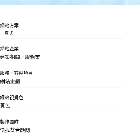
網站方案
一頁式
網站產業
建築相關／服務業
服務／客製項目
網站企劃
網站視覺色
黃色
製作團隊
快找整合顧問