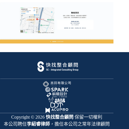
Copyright © 2026
快找整合顧問
保留一切權利
本公司聘任
李紹睿律師
，擔任本公司之常年法律顧問