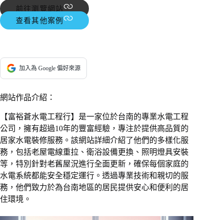
前往瀏覽網站
查看其他案例
加入為 Google 偏好來源
網站作品介紹：
【富裕蒼水電工程行】是一家位於台南的專業水電工程
公司，擁有超過10年的豐富經驗，專注於提供高品質的
居家水電裝修服務。該網站詳細介紹了他們的多樣化服
務，包括老屋電線重拉、衛浴設備更換、照明燈具安裝
等，特別針對老舊屋況進行全面更新，確保每個家庭的
水電系統都能安全穩定運行。透過專業技術和親切的服
務，他們致力於為台南地區的居民提供安心和便利的居
住環境。