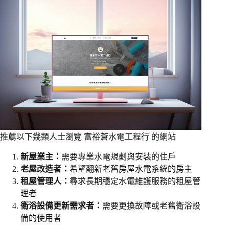
推薦以下幾類人士瀏覽 富裕蒼水電工程行 的網站
新屋業主：
需要專業水電規劃與安裝的住戶
老屋改造者：
希望翻新老舊房屋水電系統的房主
租屋管理人：
尋求長期穩定水電維護服務的租屋管
理者
衛浴設備更新需求者：
需要更換故障或老舊衛浴設
備的使用者