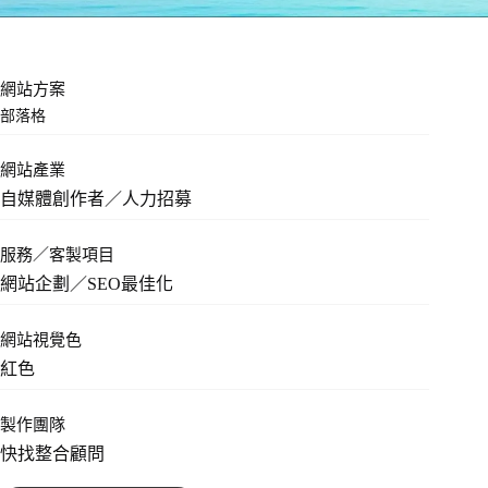
網站方案
部落格
網站產業
自媒體創作者／人力招募
服務／客製項目
網站企劃／SEO最佳化
網站視覺色
紅色
製作團隊
快找整合顧問