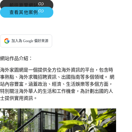
前往瀏覽網站
查看其他案例
加入為 Google 偏好來源
網站作品介紹：
海外家園網是一個提供全方位海外資訊的平台，包含時
事熱點、海外求職招聘資訊、出國指南等多個領域。 網
站內容豐富，涵蓋政治、經濟、生活娛樂等多個方面，
特別關注海外華人的生活和工作機會，為計劃出國的人
士提供實用資訊。