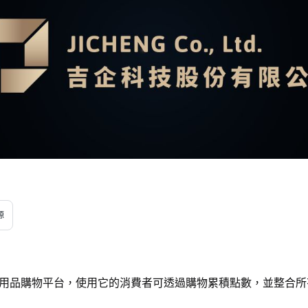
源
寵物用品購物平台，使用它的消費者可透過購物累積點數，並整合
。