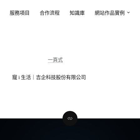
服務項目
合作流程
知識庫
網站作品實例
一頁式
寵 i 生活｜吉企科技股份有限公司