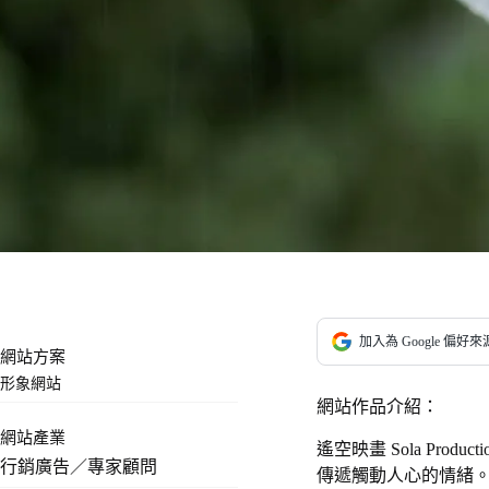
加入為 Google 偏好來
網站方案
形象網站
網站作品介紹：
網站產業
遙空映畫 Sola P
行銷廣告／專家顧問
傳遞觸動人心的情緒