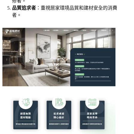
修者。
品質追求者
：重視居家環境品質和建材安全的消費
者。