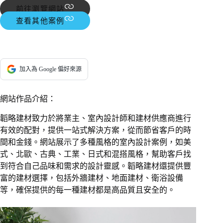
前往瀏覽網站
查看其他案例
加入為 Google 偏好來源
網站作品介紹：
韜略建材致力於將業主、室內設計師和建材供應商進行
有效的配對，提供一站式解決方案，從而節省客戶的時
間和金錢。網站展示了多種風格的室內設計案例，如美
式、北歐、古典、工業、日式和混搭風格，幫助客戶找
到符合自己品味和需求的設計靈感。韜略建材還提供豐
富的建材選擇，包括外牆建材、地面建材、衛浴設備
等，確保提供的每一種建材都是高品質且安全的。