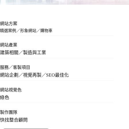
網站方案
精選案例
／
形象網站
／
購物車
網站產業
建築相關／製造與工業
服務／客製項目
網站企劃／視覺再製／SEO最佳化
網站視覺色
綠色
製作團隊
快找整合顧問