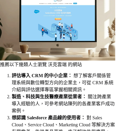
推薦以下幾類人士瀏覽 沃克雲端 的網站
評估導入 CRM 的中小企業：
想了解客戶關係管
理系統與數位轉型方向的企業主，可從 CRM 系統
介紹與評估選擇專區掌握相關資訊。
製造、科技與生技醫療產業從業者：
關注跨產業
導入經驗的人，可參考網站陳列的各產業客戶成功
案例。
想認識 Salesforce 產品線的使用者：
對 Sales
Cloud、Service Cloud、Marketing Cloud 等解決方案