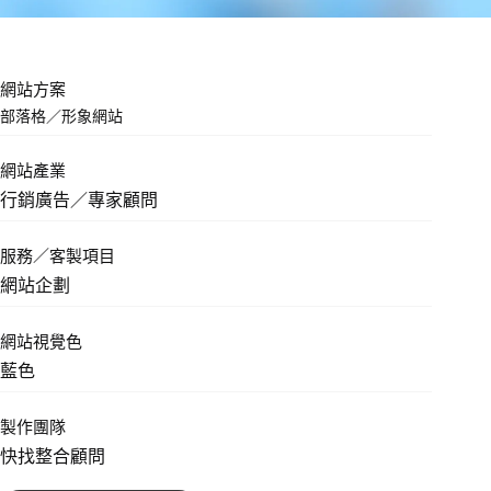
網站方案
部落格
／
形象網站
網站產業
行銷廣告／專家顧問
服務／客製項目
網站企劃
網站視覺色
藍色
製作團隊
快找整合顧問