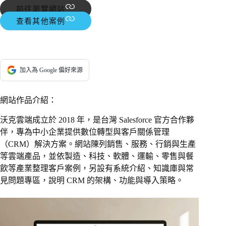
前往瀏覽網站
查看其他案例
加入為 Google 偏好來源
網站作品介紹：
沃克雲端成立於 2018 年，是台灣 Salesforce 官方合作夥
伴，專為中小企業提供數位轉型與客戶關係管理
（CRM）解決方案。網站陳列銷售、服務、行銷與生產
等雲端產品，並依製造、科技、軟體、運輸、零售與餐
飲等產業整理客戶案例，另設有系統介紹、知識庫與常
見問題專區，說明 CRM 的架構、功能與導入策略。