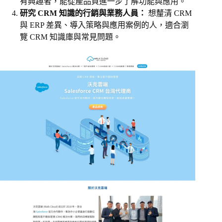
有興趣者，能從產品頁進一步了解功能與應用。
研究 CRM 知識的行銷與業務人員：
想釐清 CRM
與 ERP 差異、導入策略與應用案例的人，適合瀏
覽 CRM 知識庫與常見問題。