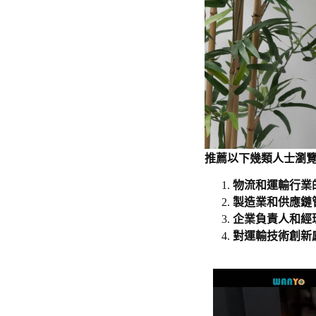
推薦以下幾類人士瀏
物流和運輸行業
製造業和供應鏈
企業負責人和經
對運輸技術創新