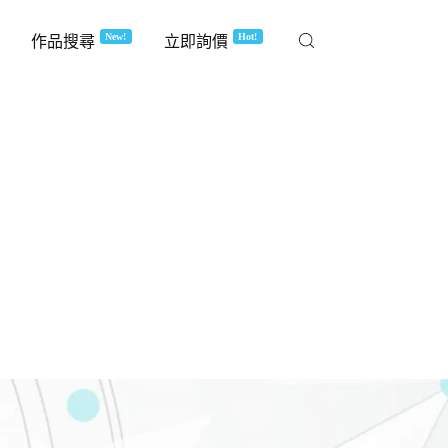
New!
Hot!
作品搜尋
立即詢價