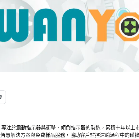
源
業）專注於震動指示器與衝擊、傾倒指示器的製造，累積十年以上
蹤智慧解決方案與免費樣品服務，協助客戶監控運輸過程中的碰