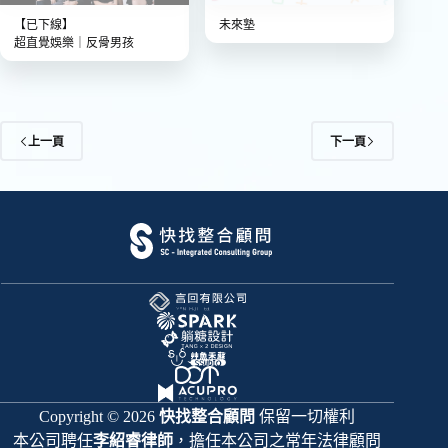
【已下線】
未來塾
超直覺娛樂｜反骨男孩
上一頁
下一頁
Copyright © 2026
快找整合顧問
保留一切權利
本公司聘任
李紹睿律師
，擔任本公司之常年法律顧問