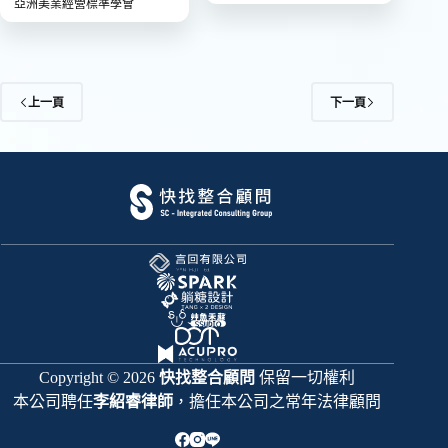
亞洲美業經營標準學會
上一頁
下一頁
Copyright © 2026
快找整合顧問
保留一切權利
本公司聘任
李紹睿律師
，擔任本公司之常年法律顧問