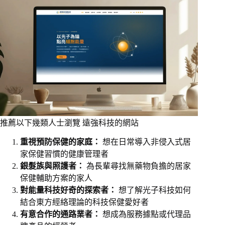
推薦以下幾類人士瀏覽 遠強科技的網站
重視預防保健的家庭：
想在日常導入非侵入式居
家保健習慣的健康管理者
銀髮族與照護者：
為長輩尋找無藥物負擔的居家
保健輔助方案的家人
對能量科技好奇的探索者：
想了解光子科技如何
結合東方經絡理論的科技保健愛好者
有意合作的通路業者：
想成為服務據點或代理品