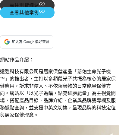
前往瀏覽網站
查看其他案例
加入為 Google 偏好來源
網站作品介紹：
遠強科技有限公司是居家保健產品「慈佑生命光子機
™」的推出者，主打以多頻段光子共振為核心的居家保
健應用，訴求非侵入、不依賴藥物的日常能量保健方
向。網站以「以光子為鑰，點亮細胞能量」為主視覺開
場，搭配產品目錄、品牌介紹、企業與品牌雙專欄及服
務據點查詢，並支援中英文切換，呈現品牌的科技定位
與居家保健理念。