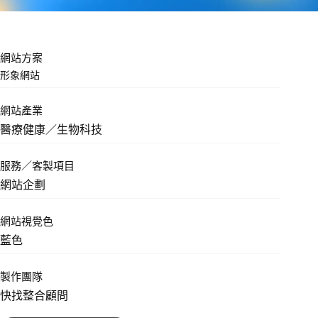
網站方案
形象網站
網站產業
醫療健康／生物科技
服務／客製項目
網站企劃
網站視覺色
藍色
製作團隊
快找整合顧問