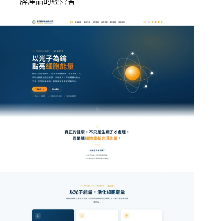
牌產品的經營者