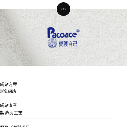
網站方案
形象網站
網站產業
製造與工業