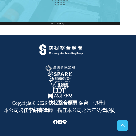
Copyright © 2026
快找整合顧問
保留一切權利
本公司聘任
李紹睿律師
，擔任本公司之常年法律顧問