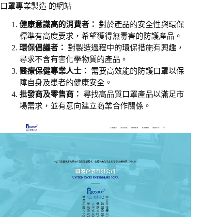
口罩專業製造 的網站
健康意識高的消費者：
對於產品的安全性與環保
標準有高度要求，希望獲得無毒害的防護產品。
環保倡議者：
對製造過程中的環保措施有興趣，
尋求不含有害化學物質的產品。
醫療保健專業人士：
需要高效能的防護口罩以保
障自身及患者的健康安全。
批發商及零售商：
尋找高品質口罩產品以滿足市
場需求，並有意向建立商業合作關係。