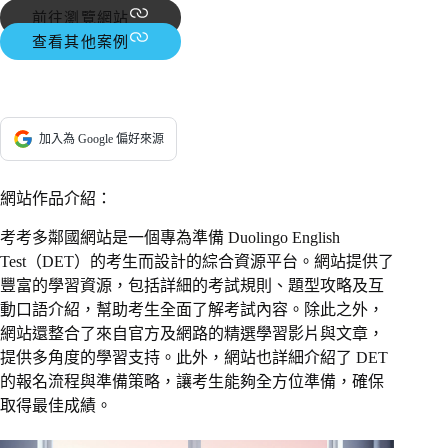
前往瀏覽網站
查看其他案例
加入為 Google 偏好來源
網站作品介紹：
考考多鄰國網站是一個專為準備 Duolingo English
Test（DET）的考生而設計的綜合資源平台。網站提供了
豐富的學習資源，包括詳細的考試規則、題型攻略及互
動口語介紹，幫助考生全面了解考試內容。除此之外，
網站還整合了來自官方及網路的精選學習影片與文章，
提供多角度的學習支持。此外，網站也詳細介紹了 DET
的報名流程與準備策略，讓考生能夠全方位準備，確保
取得最佳成績。