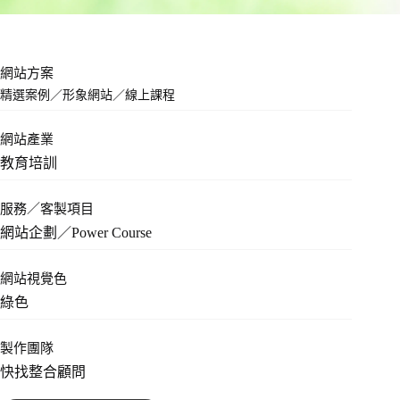
網站方案
精選案例
／
形象網站
／
線上課程
網站產業
教育培訓
服務／客製項目
網站企劃／Power Course
網站視覺色
綠色
製作團隊
快找整合顧問