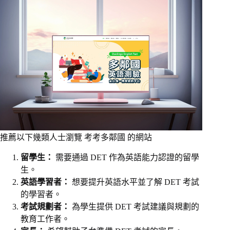
推薦以下幾類人士瀏覽 考考多鄰國 的網站
留學生：
需要通過 DET 作為英語能力認證的留學
生。
英語學習者：
想要提升英語水平並了解 DET 考試
的學習者。
考試規劃者：
為學生提供 DET 考試建議與規劃的
教育工作者。