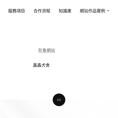
服務項目
合作流程
知識庫
網站作品實例
形象網站
鑫鑫犬舍