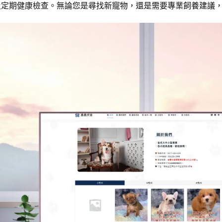
及定期健康檢查。無論您是尋找新寵物，還是需要專業飼養建議