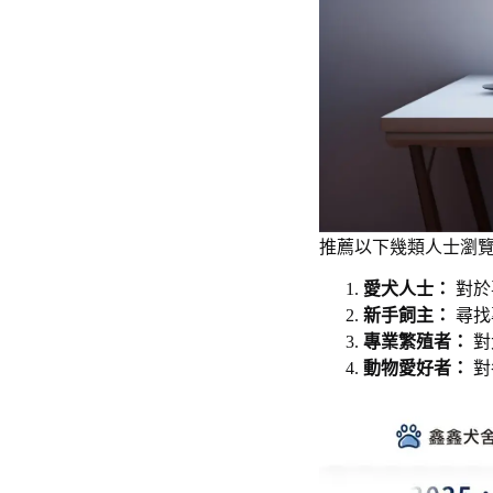
推薦以下幾類人士瀏覽
愛犬人士：
對於
新手飼主：
尋找
專業繁殖者：
對
動物愛好者：
對