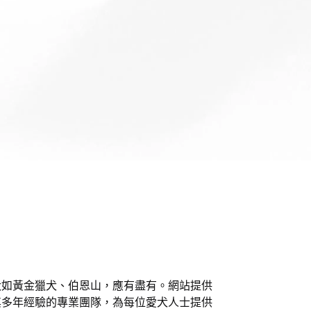
犬如黃金獵犬、伯恩山，應有盡有。網站提供
其多年經驗的專業團隊，為每位愛犬人士提供