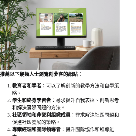
推薦以下幾類人士瀏覽創夢客的網站：
教育者和學者
：可以了解創新的教學方法和自學策
略。
學生和終身學習者
：尋求提升自我表達、創新思考
和解決實際問題的方法。
社區領袖和非營利組織成員
：尋求解決社區問題和
促進社區發展的策略。
專案經理和團隊領導者
：提升團隊協作和領導能