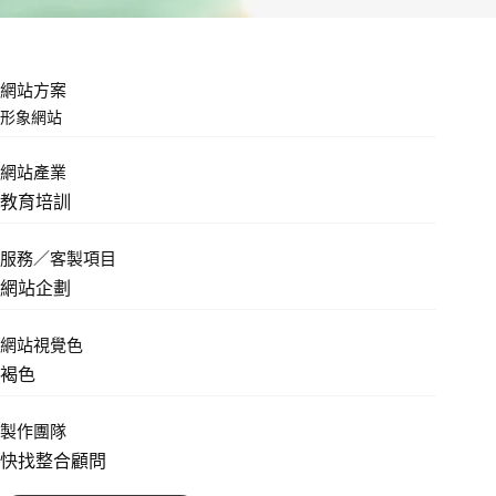
網站方案
形象網站
網站產業
教育培訓
服務／客製項目
網站企劃
網站視覺色
褐色
製作團隊
快找整合顧問