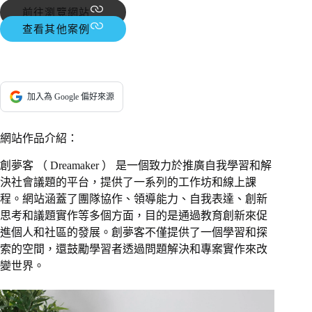
前往瀏覽網站
查看其他案例
加入為 Google 偏好來源
網站作品介紹：
創夢客 （ Dreamaker ） 是一個致力於推廣自我學習和解
決社會議題的平台，提供了一系列的工作坊和線上課
程。網站涵蓋了團隊協作、領導能力、自我表達、創新
思考和議題實作等多個方面，目的是通過教育創新來促
進個人和社區的發展。創夢客不僅提供了一個學習和探
索的空間，還鼓勵學習者透過問題解決和專案實作來改
變世界。